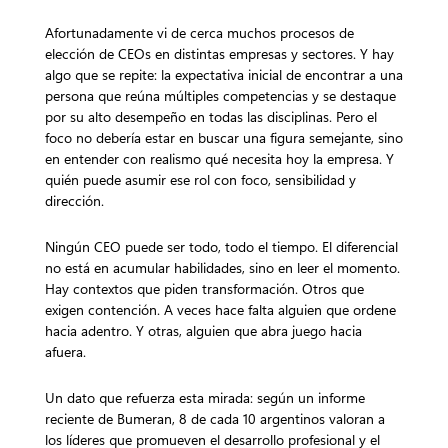
Afortunadamente vi de cerca muchos procesos de
elección de CEOs en distintas empresas y sectores. Y hay
algo que se repite: la expectativa inicial de encontrar a una
persona que reúna múltiples competencias y se destaque
por su alto desempeño en todas las disciplinas. Pero el
foco no debería estar en buscar una figura semejante, sino
en entender con realismo qué necesita hoy la empresa. Y
quién puede asumir ese rol con foco, sensibilidad y
dirección.
Ningún CEO puede ser todo, todo el tiempo. El diferencial
no está en acumular habilidades, sino en leer el momento.
Hay contextos que piden transformación. Otros que
exigen contención. A veces hace falta alguien que ordene
hacia adentro. Y otras, alguien que abra juego hacia
afuera.
Un dato que refuerza esta mirada: según un informe
reciente de Bumeran, 8 de cada 10 argentinos valoran a
los líderes que promueven el desarrollo profesional y el