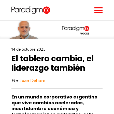
14 de octubre 2025
El tablero cambia, el
liderazgo también
Por
Juan Defiore
En un mundo corporativo argentino
que vive cambios acelerados,
incertidumbre económica y