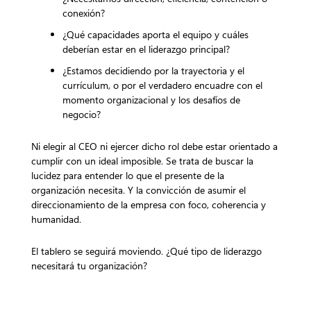
conexión?
¿Qué capacidades aporta el equipo y cuáles
deberían estar en el liderazgo principal?
¿Estamos decidiendo por la trayectoria y el
currículum, o por el verdadero encuadre con el
momento organizacional y los desafíos de
negocio?
Ni elegir al CEO ni ejercer dicho rol debe estar orientado a
cumplir con un ideal imposible. Se trata de buscar la
lucidez para entender lo que el presente de la
organización necesita. Y la convicción de asumir el
direccionamiento de la empresa con foco, coherencia y
humanidad.
El tablero se seguirá moviendo. ¿Qué tipo de liderazgo
necesitará tu organización?