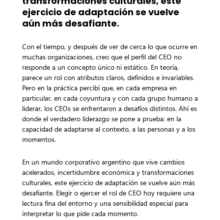
transformaciones culturales, este
ejercicio de adaptación se vuelve
aún más desafiante.
Con el tiempo, y después de ver de cerca lo que ocurre en
muchas organizaciones, creo que el perfil del CEO no
responde a un concepto único ni estático. En teoría,
parece un rol con atributos claros, definidos e invariables.
Pero en la práctica percibí que, en cada empresa en
particular, en cada coyuntura y con cada grupo humano a
liderar, los CEOs se enfrentaron a desafíos distintos. Ahí es
donde el verdadero liderazgo se pone a prueba: en la
capacidad de adaptarse al contexto, a las personas y a los
momentos.
En un mundo corporativo argentino que vive cambios
acelerados, incertidumbre económica y transformaciones
culturales, este ejercicio de adaptación se vuelve aún más
desafiante. Elegir o ejercer el rol de CEO hoy requiere una
lectura fina del entorno y una sensibilidad especial para
interpretar lo que pide cada momento.