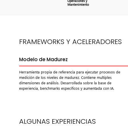
Operaciones y
Mantenimiento
FRAMEWORKS Y ACELERADORES
Modelo de Madurez
Herramienta propia de referencia para ejecutar procesos de
medición de los niveles de madurez. Contiene multiples
dimensiones de análisis. Desarrollada sobre la base de
experiencia, benchmarks específicos y aumentada con IA.
ALGUNAS EXPERIENCIAS