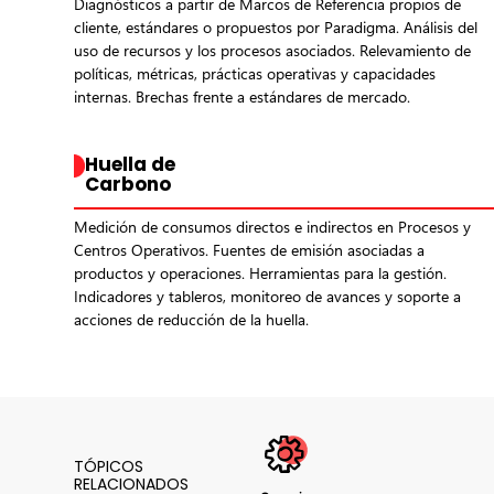
Diagnósticos a partir de Marcos de Referencia propios de
cliente, estándares o propuestos por Paradigma. Análisis del
uso de recursos y los procesos asociados. Relevamiento de
políticas, métricas, prácticas operativas y capacidades
internas. Brechas frente a estándares de mercado.
Huella de
Carbono
Medición de consumos directos e indirectos en Procesos y
Centros Operativos. Fuentes de emisión asociadas a
productos y operaciones. Herramientas para la gestión.
Indicadores y tableros, monitoreo de avances y soporte a
acciones de reducción de la huella.
TÓPICOS
RELACIONADOS