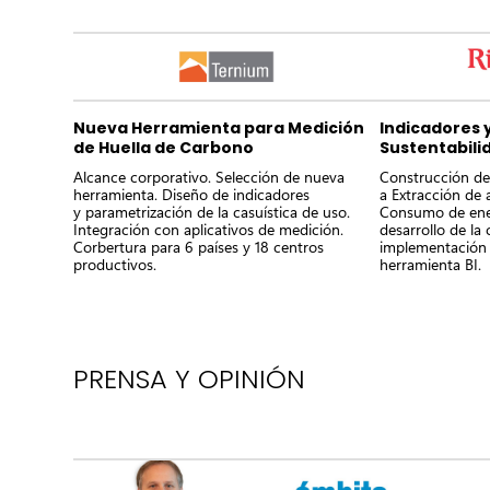
Nueva Herramienta para Medición
Indicadores 
de Huella de Carbono
Sustentabili
Alcance corporativo. Selección de nueva
Construcción de
herramienta. Diseño de indicadores
a Extracción de 
y parametrización de la casuística de uso.
Consumo de ener
Integración con aplicativos de medición.
desarrollo de la
Corbertura para 6 países y 18 centros
implementación 
productivos.
herramienta BI.
PRENSA Y OPINIÓN