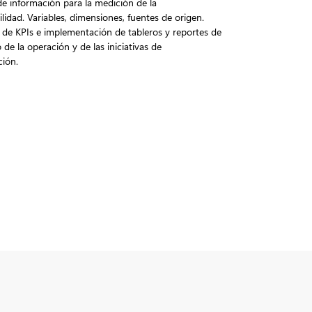
e información para la medición de la
lidad. Variables, dimensiones, fuentes de origen.
 de KPIs e implementación de tableros y reportes de
de la operación y de las iniciativas de
ción.