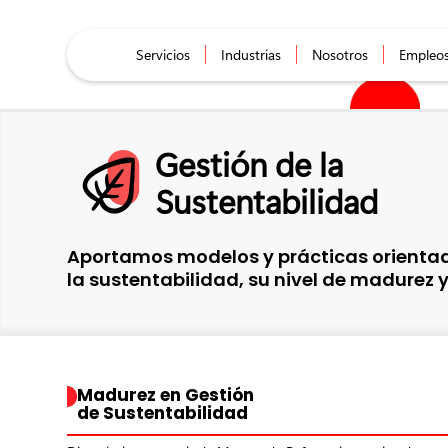
Servicios
Industrias
Nosotros
Empleo
Gestión de la
Sustentabilidad
Aportamos modelos y prácticas orientad
la sustentabilidad, su nivel de madurez y
Madurez en Gestión
de Sustentabilidad